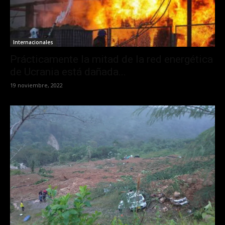
Internacionales
Prácticamente la mitad de la red energética
de Ucrania está dañada...
19 noviembre, 2022