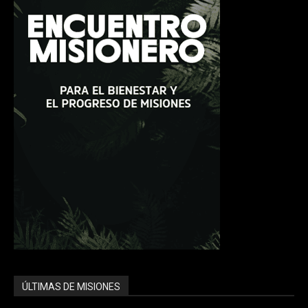
ÚLTIMAS DE MISIONES