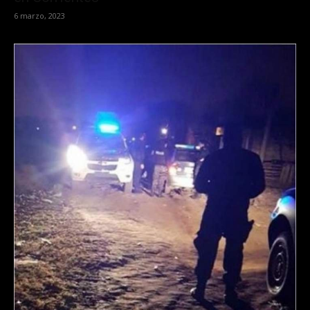
6 marzo, 2023