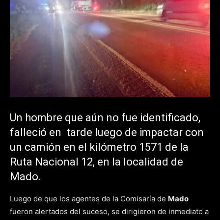
Un hombre que aún no fue identificado,
falleció en tarde luego de impactar con
un camión en el kilómetro 1571 de la
Ruta Nacional 12, en la localidad de
Mado.
Luego de que los agentes de la Comisaría de
Mado
fueron alertados del suceso, se dirigieron de inmediato a