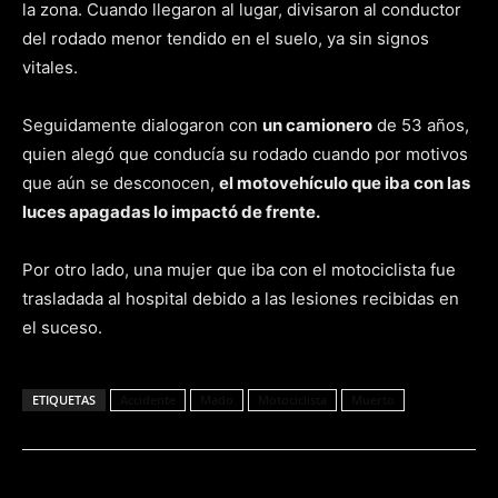
la zona. Cuando llegaron al lugar, divisaron al conductor
del rodado menor tendido en el suelo, ya sin signos
vitales.
Seguidamente dialogaron con
un camionero
de 53 años,
quien alegó que conducía su rodado cuando por motivos
que aún se desconocen,
el motovehículo que iba con las
luces apagadas lo impactó de frente.
Por otro lado, una mujer que iba con el motociclista fue
trasladada al hospital debido a las lesiones recibidas en
el suceso.
ETIQUETAS
Accidente
Mado
Motociclista
Muerto