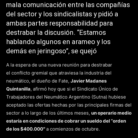
mala comunicación entre las compañías
del sector y los sindicalistas y pidió a
ambas partes responsabilidad para
destrabar la discusión. “Estamos
hablando algunos en arameo y los
demás en jeringoso”, se quejó
A la espera de una nueva reunión para destrabar
el conflicto gremial que atraviesa la industria del
neumático, el dueño de Fate,
Javier Madanes
Quintanilla
, afirmó hoy que si el Sindicato Único de
Trabajadores del Neumático Argentino (Sutna) hubiese
aceptado las ofertas hechas por las principales firmas del
sector a lo largo de los últimos meses,
un operario medio
estaría en condiciones de cobrar un sueldo del “orden
de los $400.000″
a comienzos de octubre.