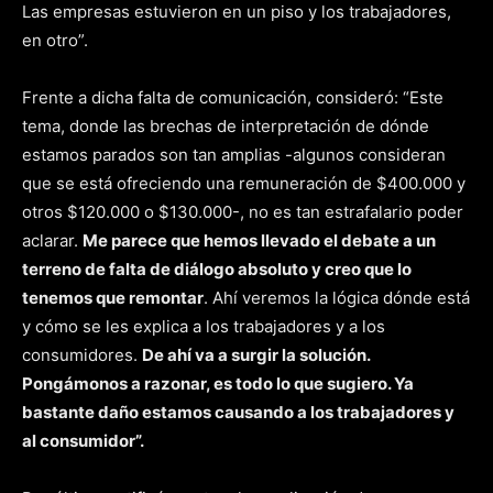
Las empresas estuvieron en un piso y los trabajadores,
en otro”.
Frente a dicha falta de comunicación, consideró: “Este
tema, donde las brechas de interpretación de dónde
estamos parados son tan amplias -algunos consideran
que se está ofreciendo una remuneración de $400.000 y
otros $120.000 o $130.000-, no es tan estrafalario poder
aclarar.
Me parece que hemos llevado el debate a un
terreno de falta de diálogo absoluto y creo que lo
tenemos que remontar
. Ahí veremos la lógica dónde está
y cómo se les explica a los trabajadores y a los
consumidores.
De ahí va a surgir la solución.
Pongámonos a razonar, es todo lo que sugiero. Ya
bastante daño estamos causando a los trabajadores y
al consumidor”.