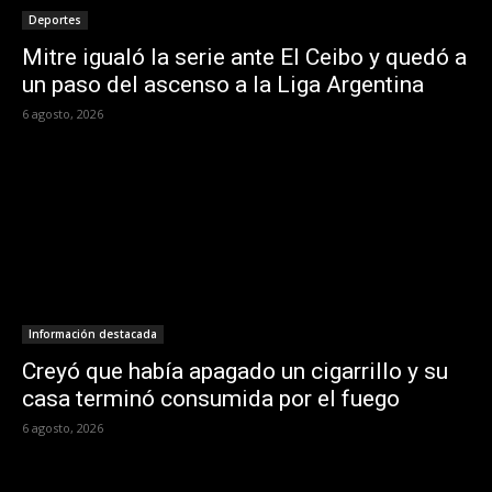
Deportes
Mitre igualó la serie ante El Ceibo y quedó a
un paso del ascenso a la Liga Argentina
6 agosto, 2026
Información destacada
Creyó que había apagado un cigarrillo y su
casa terminó consumida por el fuego
6 agosto, 2026