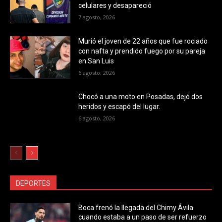
celulares y desapareció
7 agosto, 2026
Murió el joven de 22 años que fue rociado
con nafta y prendido fuego por su pareja
en San Luis
6 agosto, 2026
Chocó a una moto en Posadas, dejó dos
heridos y escapó del lugar.
6 agosto, 2026
DEPORTES
Boca frenó la llegada del Chimy Ávila
cuando estaba a un paso de ser refuerzo