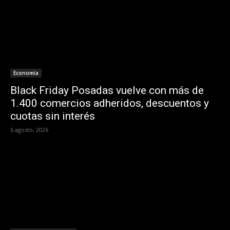
Economía
Black Friday Posadas vuelve con más de
1.400 comercios adheridos, descuentos y
cuotas sin interés
6 agosto, 2026