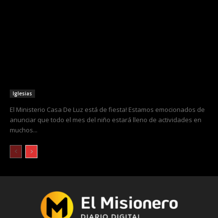
Iglesias
El Ministerio Casa De Luz está de fiesta! Estamos emocionados de
anunciar que todo el mes del niño estará lleno de actividades en
muchos...