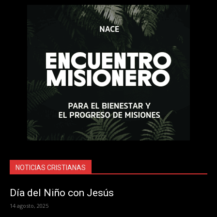
NOTICIAS CRISTIANAS
Día del Niño con Jesús
14 agosto, 2025