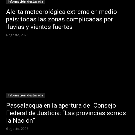
Información destacada
Alerta meteorológica extrema en medio
país: todas las zonas complicadas por
lluvias y vientos fuertes
6 agosto, 2026
Información destacada
Passalacqua en la apertura del Consejo
Federal de Justicia: “Las provincias somos
la Nación”
6 agosto, 2026