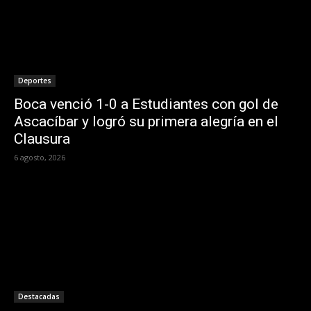
Deportes
Boca venció 1-0 a Estudiantes con gol de
Ascacíbar y logró su primera alegría en el
Clausura
6 agosto, 2026
Destacadas