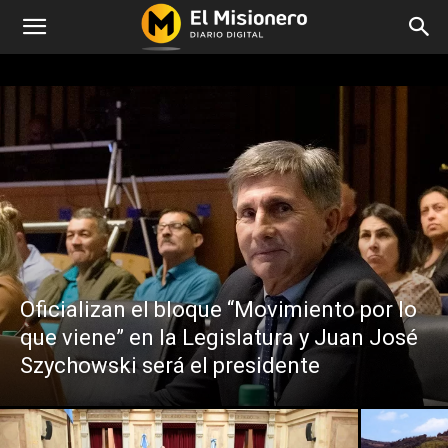
Oficializan el bloque “Movimiento por lo
que viene” en la Legislatura y Juan José
Szychowski será el presidente