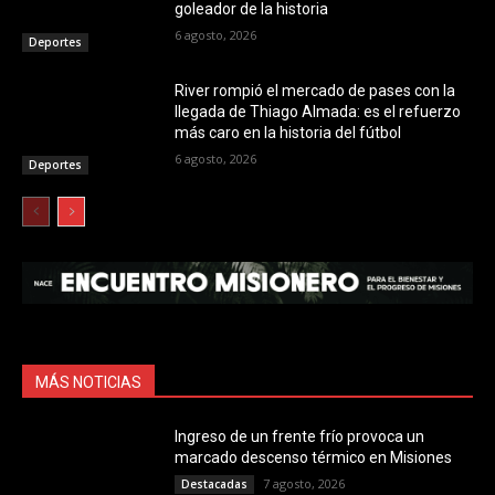
goleador de la historia
6 agosto, 2026
Deportes
River rompió el mercado de pases con la
llegada de Thiago Almada: es el refuerzo
más caro en la historia del fútbol
6 agosto, 2026
Deportes
MÁS NOTICIAS
Ingreso de un frente frío provoca un
marcado descenso térmico en Misiones
7 agosto, 2026
Destacadas