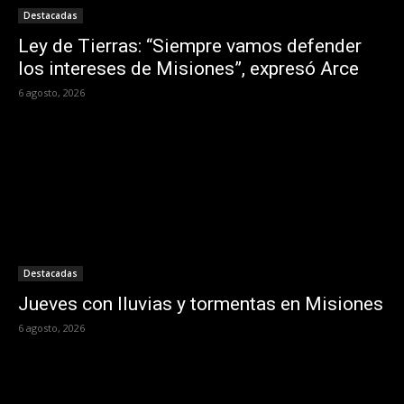
Destacadas
Ley de Tierras: “Siempre vamos defender
los intereses de Misiones”, expresó Arce
6 agosto, 2026
Destacadas
Jueves con lluvias y tormentas en Misiones
6 agosto, 2026