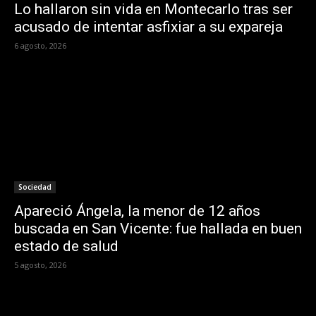
Lo hallaron sin vida en Montecarlo tras ser
acusado de intentar asfixiar a su expareja
6 agosto, 2026
Sociedad
Apareció Ángela, la menor de 12 años
buscada en San Vicente: fue hallada en buen
estado de salud
5 agosto, 2026