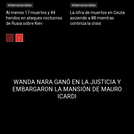
Internacionales
Internacionales
Al menos 17 muertos y 44
La cifra de muertos en Ceuta
heridos en ataques nocturnos
asciende a 88 mientras
de Rusia sobre Kiev
continúa la crisis
WANDA NARA GANÓ EN LA JUSTICIA Y
EMBARGARON LA MANSIÓN DE MAURO
ICARDI