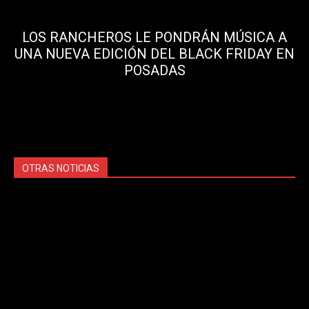
LOS RANCHEROS LE PONDRÁN MÚSICA A
UNA NUEVA EDICIÓN DEL BLACK FRIDAY EN
POSADAS
OTRAS NOTICIAS