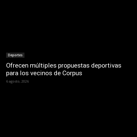
Deportes
Ofrecen múltiples propuestas deportivas
para los vecinos de Corpus
6 agosto, 2026