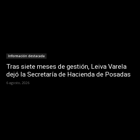
Información destacada
Tras siete meses de gestión, Leiva Varela
dejó la Secretaría de Hacienda de Posadas
6 agosto, 2026