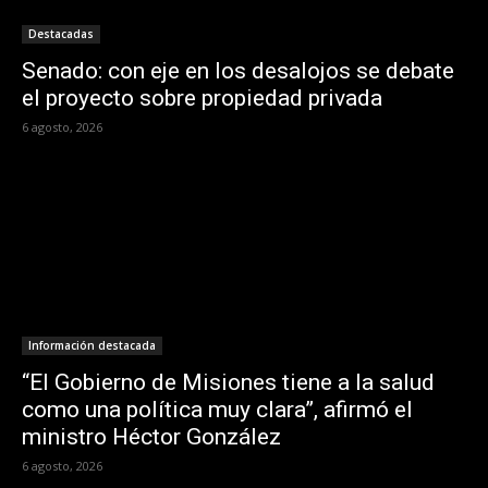
Destacadas
Senado: con eje en los desalojos se debate
el proyecto sobre propiedad privada
6 agosto, 2026
Información destacada
“El Gobierno de Misiones tiene a la salud
como una política muy clara”, afirmó el
ministro Héctor González
6 agosto, 2026