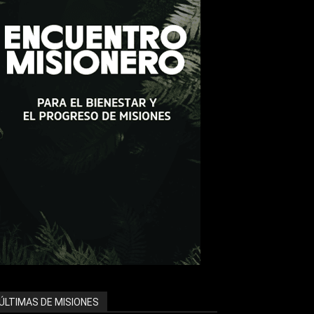
ÚLTIMAS DE MISIONES