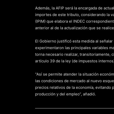
Además, la AFIP será la encargada de actuali
importes de este tributo, considerando la va
(IPIM) que elabora el INDEC correspondiente
anterior al de la actualización que se realice
El Gobierno justificó esta medida al señala
experimentaron las principales variables m
torna necesario realizar, transitoriamente, 
artículo 39 de la ley (de impuestos internos)
“Así se permite atender la situación económ
las condiciones de mercado al nuevo esque
precios relativos de la economía, evitando 
producción y del empleo”, añadió.