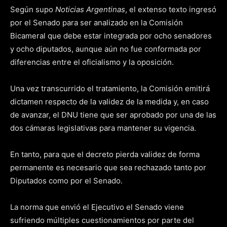
Según supo
Noticias Argentinas
, el extenso texto ingresó
por el Senado para ser analizado en la Comisión
Bicameral que debe estar integrada por ocho senadores
y ocho diputados, aunque aún no fue conformada por
diferencias entre el oficialismo y la oposición.
Una vez transcurrido el tratamiento, la Comisión emitirá
dictamen respecto de la validez de la medida y, en caso
de avanzar, el DNU tiene que ser aprobado por una de las
dos cámaras legislativas para mantener su vigencia.
En tanto, para que el decreto pierda validez de forma
permanente es necesario que sea rechazado tanto por
Diputados como por el Senado.
La norma que envió el Ejecutivo el Senado viene
sufriendo múltiples cuestionamientos por parte del