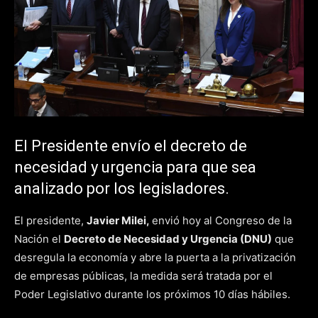
El Presidente envío el decreto de
necesidad y urgencia para que sea
analizado por los legisladores.
El presidente,
Javier Milei,
envió hoy al Congreso de la
Nación el
Decreto de Necesidad y Urgencia (DNU)
que
desregula la economía y abre la puerta a la privatización
de empresas públicas, la medida será tratada por el
Poder Legislativo durante los próximos 10 días hábiles.