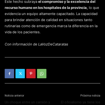
Este hecho subraya
el compromiso y la excelencia del
recurso humano en los hospitales de la provincia,
lo que
evidencia un equipo altamente capacitado. La capacidad
para brindar atención de calidad en situaciones tanto
rutinarias como de emergencia marca la diferencia en la
vida de los pacientes.
Con información de LaVozDeCataratas
Noticia anterior
Próxima noticia
Un choque entre un camión y
El oficialismo ya tiene los