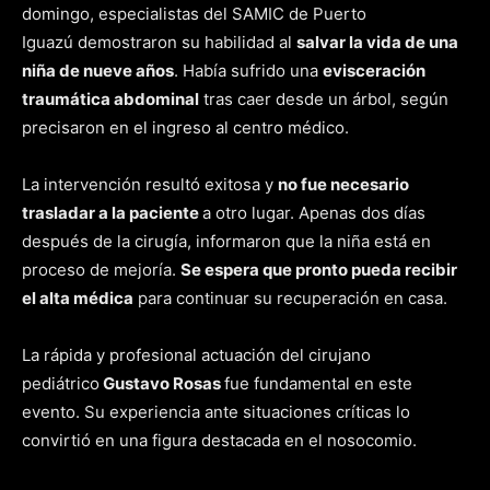
domingo, especialistas del SAMIC de Puerto
Iguazú demostraron su habilidad al
salvar la vida de una
niña de nueve años
. Había sufrido una
evisceración
traumática abdominal
tras caer desde un árbol, según
precisaron en el ingreso al centro médico.
La intervención resultó exitosa y
no fue necesario
trasladar a la paciente
a otro lugar. Apenas dos días
después de la cirugía, informaron que la niña está en
proceso de mejoría.
Se espera que pronto pueda recibir
el alta médica
para continuar su recuperación en casa.
La rápida y profesional actuación del cirujano
pediátrico
Gustavo Rosas
fue fundamental en este
evento. Su experiencia ante situaciones críticas lo
convirtió en una figura destacada en el nosocomio.