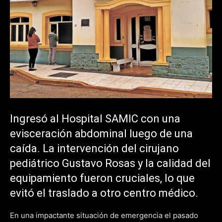
Ingresó al Hospital SAMIC con una
evisceración abdominal luego de una
caída. La intervención del cirujano
pediátrico Gustavo Rosas y la calidad del
equipamiento fueron cruciales, lo que
evitó el traslado a otro centro médico.
En una impactante situación de emergencia el pasado