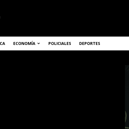
ICA
ECONOMÍA
POLICIALES
DEPORTES