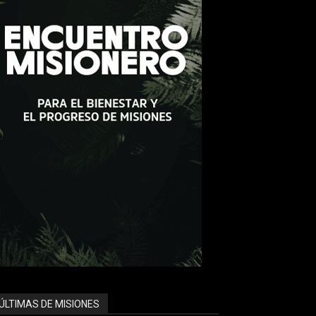
ÚLTIMAS DE MISIONES