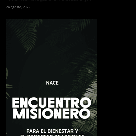
24 agosto, 2022