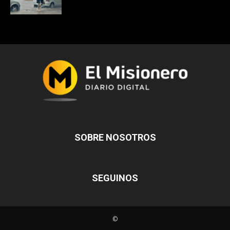
SOBRE NOSOTROS
SEGUINOS
©