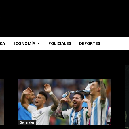
ICA
ECONOMÍA
POLICIALES
DEPORTES
Generales