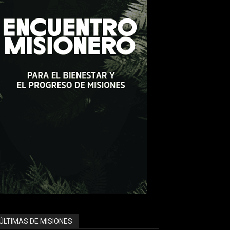
ÚLTIMAS DE MISIONES