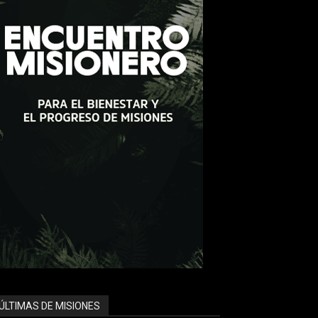
ÚLTIMAS DE MISIONES