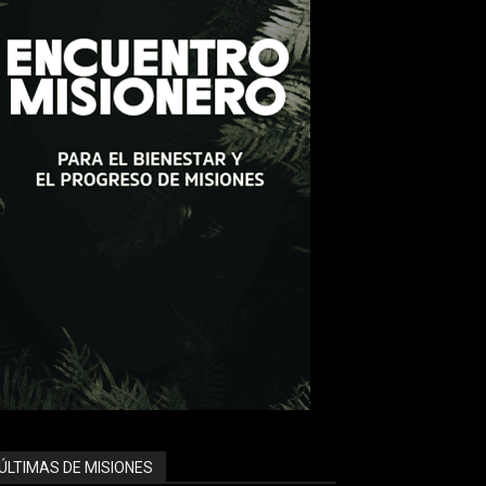
ÚLTIMAS DE MISIONES