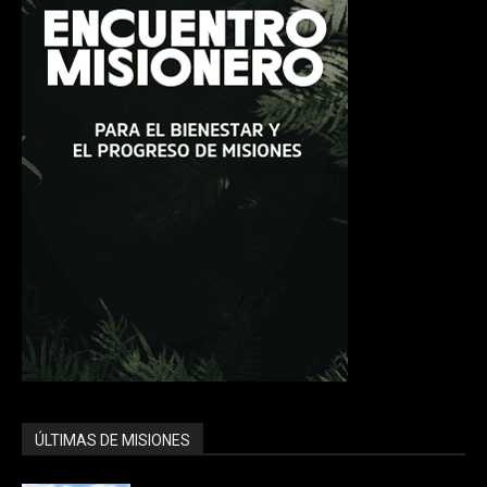
ÚLTIMAS DE MISIONES