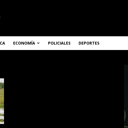
ICA
ECONOMÍA
POLICIALES
DEPORTES