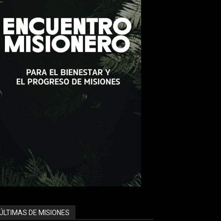
ÚLTIMAS DE MISIONES