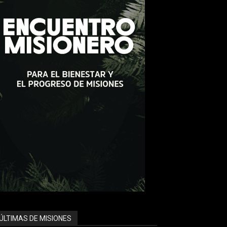
ÚLTIMAS DE MISIONES