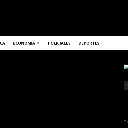
ICA
ECONOMÍA
POLICIALES
DEPORTES
7 