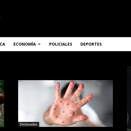
ICA
ECONOMÍA
POLICIALES
DEPORTES
Destacadas