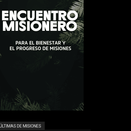
ÚLTIMAS DE MISIONES