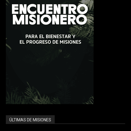
ÚLTIMAS DE MISIONES