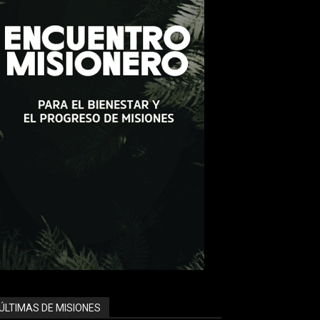
ÚLTIMAS DE MISIONES