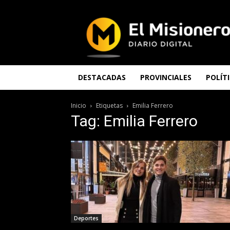
El
Misionero
DESTACADAS
PROVINCIALES
POLÍT
Inicio
Etiquetas
Emilia Ferrero
Tag: Emilia Ferrero
Deportes