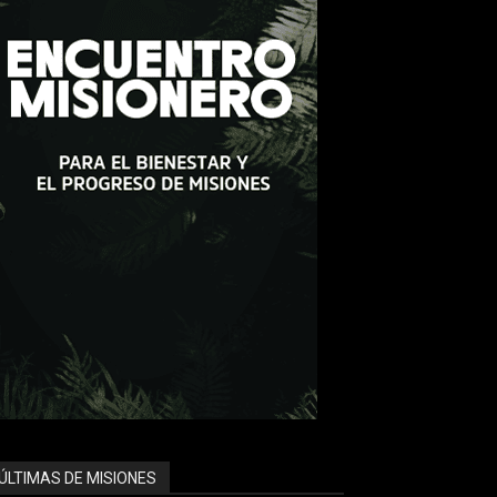
ÚLTIMAS DE MISIONES