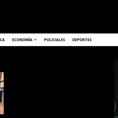
ICA
ECONOMÍA
POLICIALES
DEPORTES