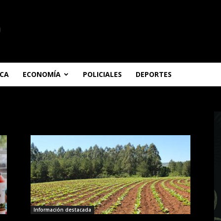
ICA
ECONOMÍA
POLICIALES
DEPORTES
Información destacada