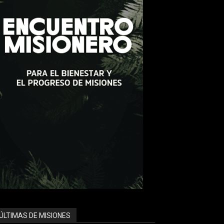
ÚLTIMAS DE MISIONES