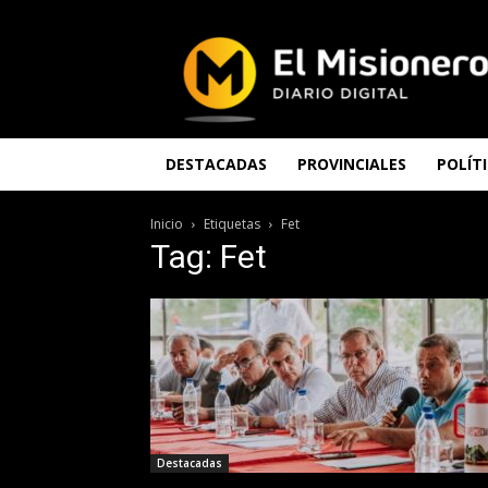
El
Misionero
DESTACADAS
PROVINCIALES
POLÍT
Inicio
Etiquetas
Fet
Tag: Fet
Destacadas