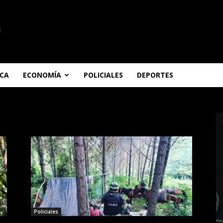
ICA
ECONOMÍA
POLICIALES
DEPORTES
Policiales