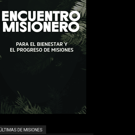
ÚLTIMAS DE MISIONES