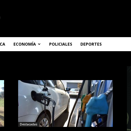
ICA
ECONOMÍA
POLICIALES
DEPORTES
Destacadas