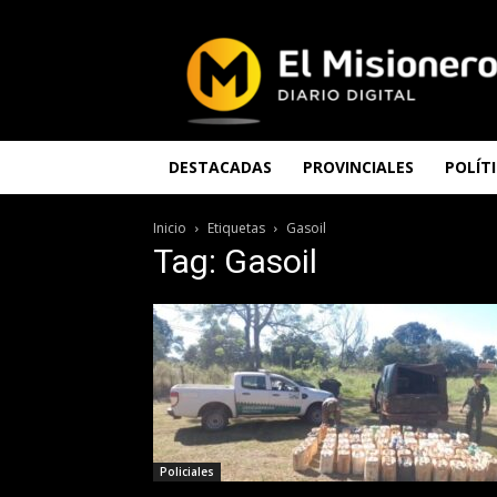
El
Misionero
DESTACADAS
PROVINCIALES
POLÍT
Inicio
Etiquetas
Gasoil
Tag: Gasoil
Policiales