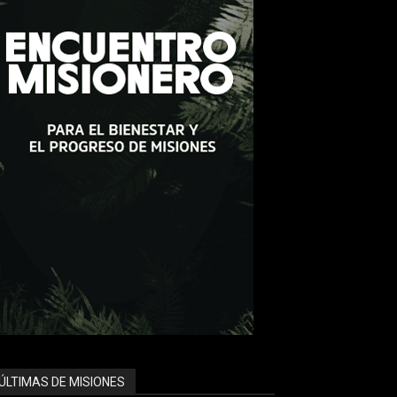
ÚLTIMAS DE MISIONES