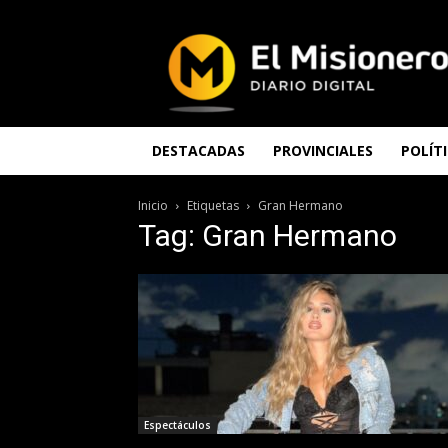
El
Misionero
DESTACADAS
PROVINCIALES
POLÍT
Inicio
Etiquetas
Gran Hermano
Tag: Gran Hermano
Espectáculos