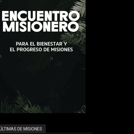
ÚLTIMAS DE MISIONES