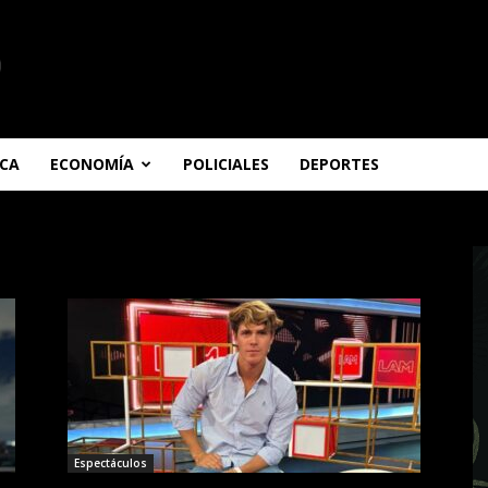
ICA
ECONOMÍA
POLICIALES
DEPORTES
Espectáculos