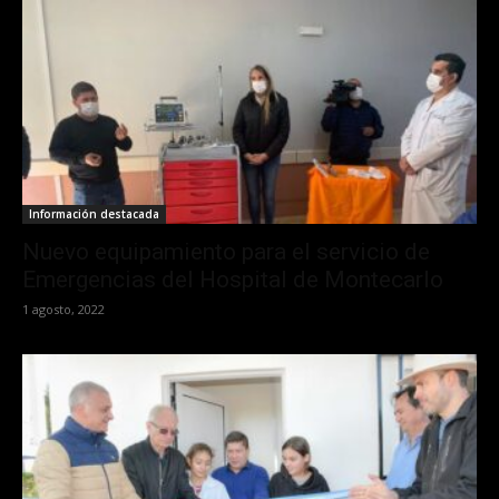
Información destacada
Nuevo equipamiento para el servicio de
Emergencias del Hospital de Montecarlo
1 agosto, 2022