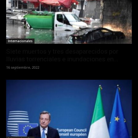
Internacionales
Siete muertos y tres desaparecidos por
lluvias torrenciales e inundaciones en...
16 septiembre, 2022