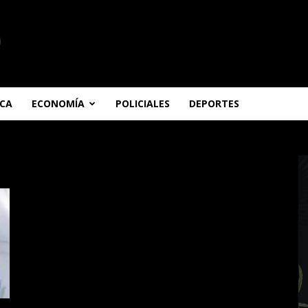
ICA
ECONOMÍA
POLICIALES
DEPORTES