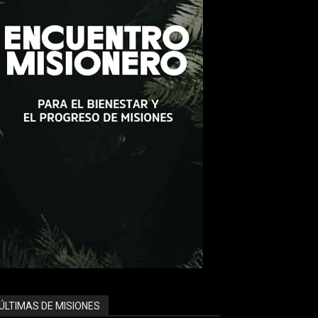
ÚLTIMAS DE MISIONES