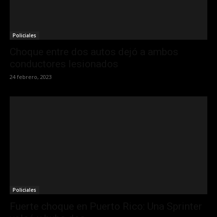
Policiales
Choque entre dos autos dejó a ambos
conductores lesionados
24 febrero, 2023
Policiales
Fuerte choque en Puerto Rico: Una Sprinter