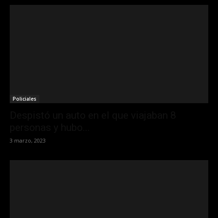
Policiales
Despistó un auto en el que viajaban 8
personas y hubo...
3 marzo, 2023