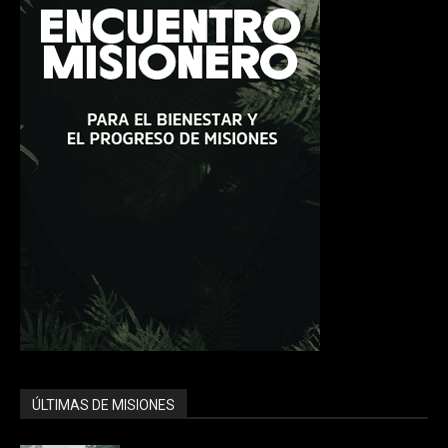
ÚLTIMAS DE MISIONES