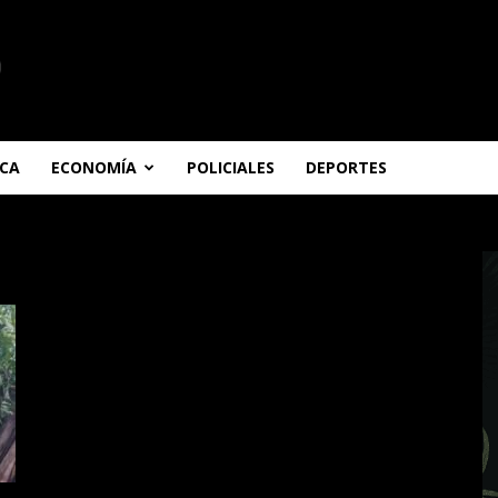
ICA
ECONOMÍA
POLICIALES
DEPORTES