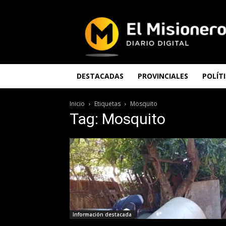
El
Misionero
DESTACADAS
PROVINCIALES
POLÍT
Inicio
Etiquetas
Mosquito
Tag: Mosquito
Información destacada