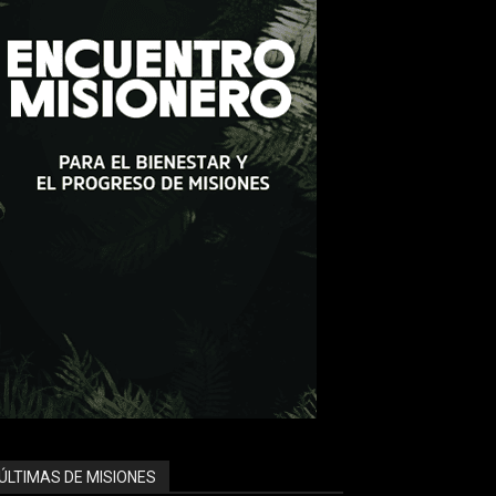
ÚLTIMAS DE MISIONES