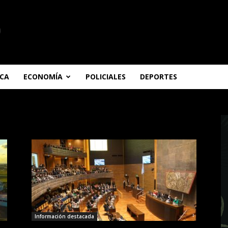
ICA
ECONOMÍA
POLICIALES
DEPORTES
Información destacada