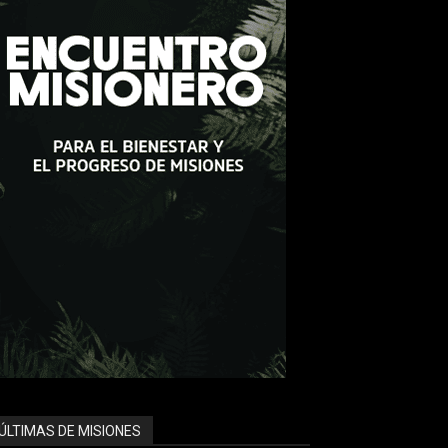
ÚLTIMAS DE MISIONES