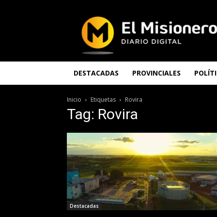
El
Misionero
DESTACADAS
PROVINCIALES
POLÍT
Inicio
Etiquetas
Rovira
Tag: Rovira
Destacadas