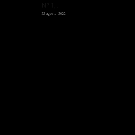
Nº 1,...
22 agosto, 2022