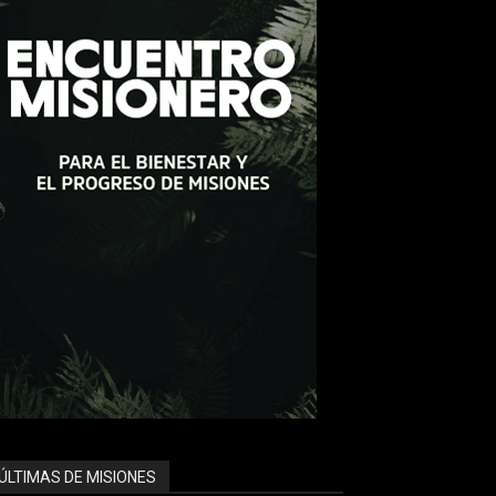
ÚLTIMAS DE MISIONES