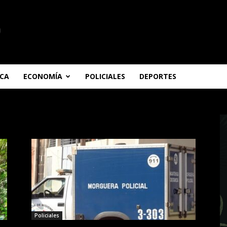
ICA
ECONOMÍA
POLICIALES
DEPORTES
Policiales