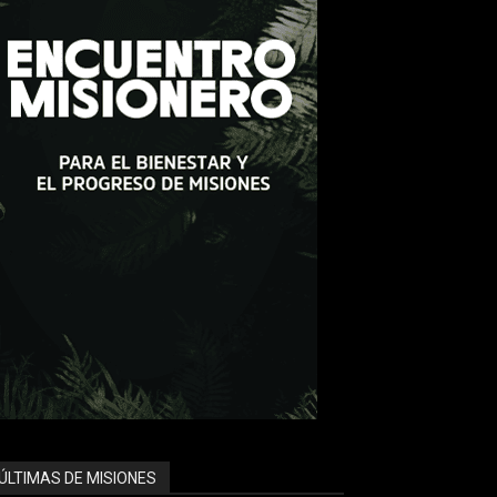
ÚLTIMAS DE MISIONES