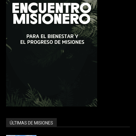
ÚLTIMAS DE MISIONES