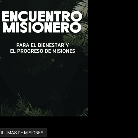
ÚLTIMAS DE MISIONES