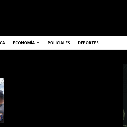
ICA
ECONOMÍA
POLICIALES
DEPORTES