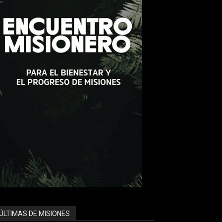
ÚLTIMAS DE MISIONES