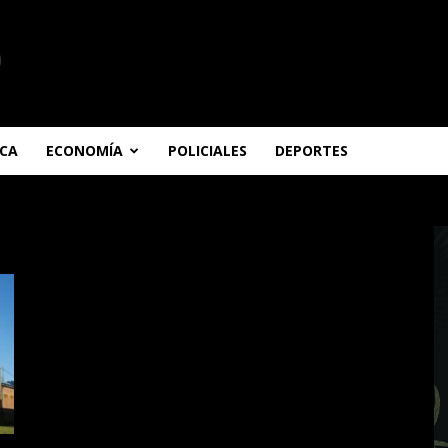
ICA
ECONOMÍA
POLICIALES
DEPORTES