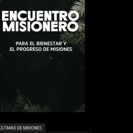
ÚLTIMAS DE MISIONES