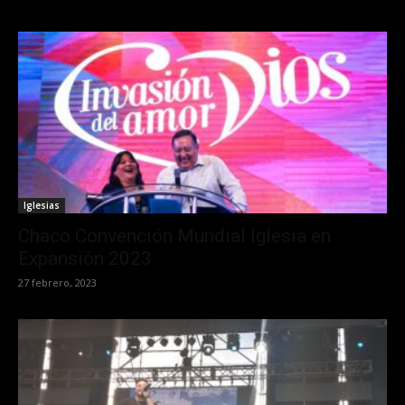
Iglesias
Chaco Convención Mundial Iglesia en
Expansión 2023
27 febrero, 2023