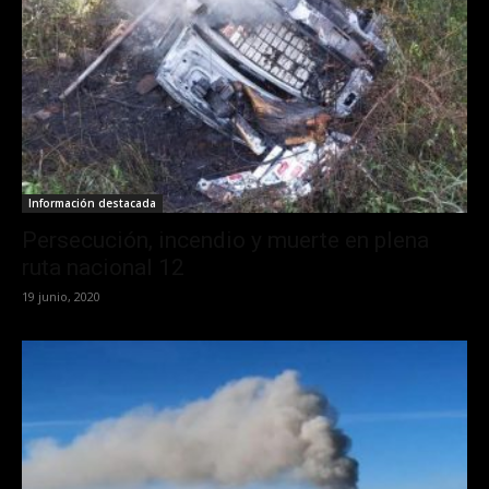
Información destacada
Persecución, incendio y muerte en plena
ruta nacional 12
19 junio, 2020