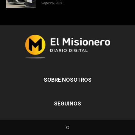
6 agosto, 2026
SOBRE NOSOTROS
SEGUINOS
©