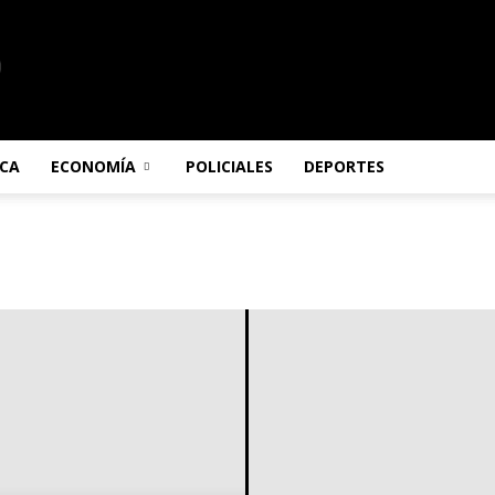
ICA
ECONOMÍA
POLICIALES
DEPORTES