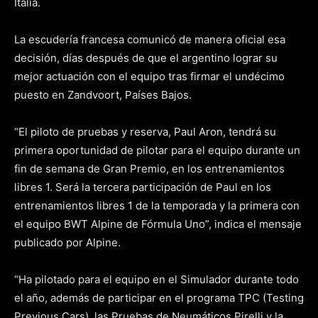
Italia.
La escudería francesa comunicó de manera oficial esa
decisión, días después de que el argentino lograr su
mejor actuación con el equipo tras firmar el undécimo
puesto en Zandvoort, Países Bajos.
“El piloto de pruebas y reserva, Paul Aron, tendrá su
primera oportunidad de pilotar para el equipo durante un
fin de semana de Gran Premio, en los entrenamientos
libres 1. Será la tercera participación de Paul en los
entrenamientos libres 1 de la temporada y la primera con
el equipo BWT Alpine de Fórmula Uno”, indica el mensaje
publicado por Alpine.
“Ha pilotado para el equipo en el Simulador durante todo
el año, además de participar en el programa TPC (Testing
Previous Cars), las Pruebas de Neumáticos Pirelli y la