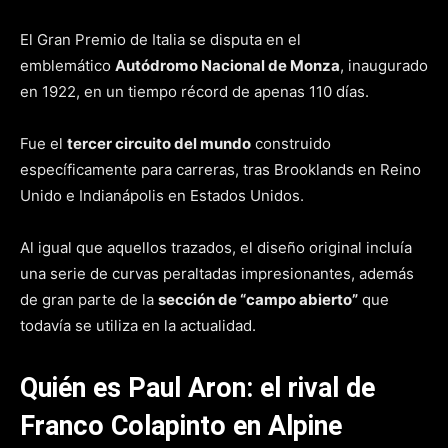
El Gran Premio de Italia se disputa en el
emblemático
Autódromo Nacional de Monza
, inaugurado
en 1922, en un tiempo récord de apenas 110 días.
Fue el
tercer circuito del mundo
construido
específicamente para carreras, tras Brooklands en Reino
Unido e Indianápolis en Estados Unidos.
Al igual que aquellos trazados, el diseño original incluía
una serie de curvas peraltadas impresionantes, además
de gran parte de la
sección de “campo abierto”
que
todavía se utiliza en la actualidad.
Quién es Paul Aron: el rival de
Franco Colapinto en Alpine