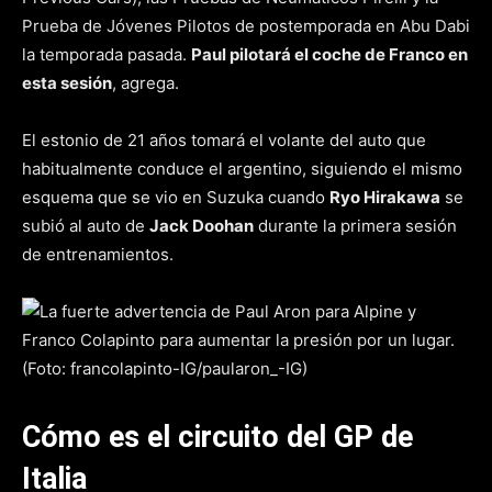
Prueba de Jóvenes Pilotos de postemporada en Abu Dabi
la temporada pasada.
Paul pilotará el coche de Franco en
esta sesión
, agrega.
El estonio de 21 años tomará el volante del auto que
habitualmente conduce el argentino, siguiendo el mismo
esquema que se vio en Suzuka cuando
Ryo Hirakawa
se
subió al auto de
Jack Doohan
durante la primera sesión
de entrenamientos.
Cómo es el circuito del GP de
Italia