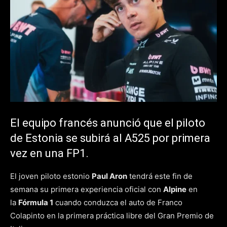
El equipo francés anunció que el piloto
de Estonia se subirá al A525 por primera
vez en una FP1.
El joven piloto estonio
Paul Aron
tendrá este fin de
semana su primera experiencia oficial con
Alpine
en
la
Fórmula 1
cuando conduzca el auto de Franco
Colapinto en la primera práctica libre del Gran Premio de