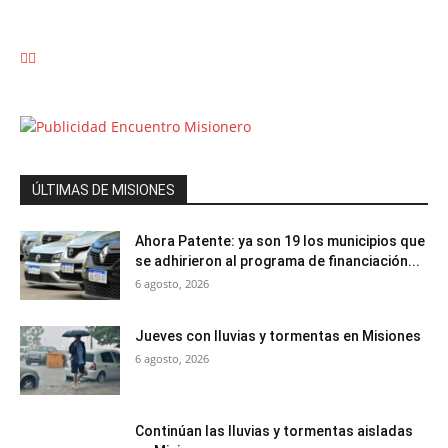
ÚLTIMAS DE MISIONES
Ahora Patente: ya son 19 los municipios que
se adhirieron al programa de financiación...
6 agosto, 2026
Jueves con lluvias y tormentas en Misiones
6 agosto, 2026
Continúan las lluvias y tormentas aisladas