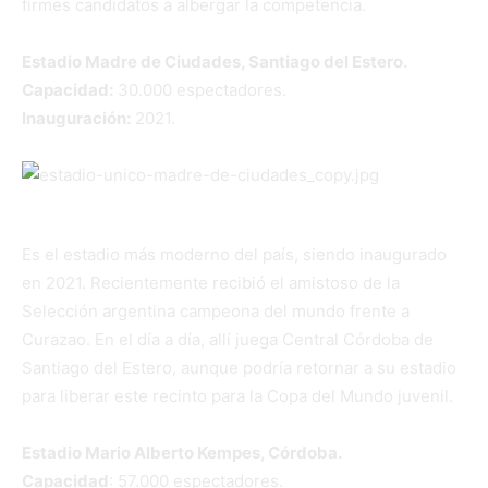
firmes candidatos a albergar la competencia.
Estadio Madre de Ciudades, Santiago del Estero.
Capacidad:
30.000 espectadores.
Inauguración:
2021.
Es el estadio más moderno del país, siendo inaugurado
en 2021. Recientemente recibió el amistoso de la
Selección argentina campeona del mundo frente a
Curazao. En el día a día, allí juega Central Córdoba de
Santiago del Estero, aunque podría retornar a su estadio
para liberar este recinto para la Copa del Mundo juvenil.
Estadio Mario Alberto Kempes, Córdoba.
Capacidad
: 57.000 espectadores.