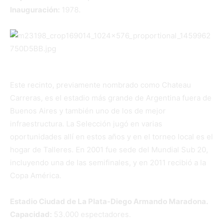
Inauguración:
1978.
Este recinto, previamente nombrado como Chateau
Carreras, es el estadio más grande de Argentina fuera de
Buenos Aires y también uno de los de mejor
infraestructura. La Selección jugó en varias
oportunidades allí en estos años y en el torneo local es el
hogar de Talleres. En 2001 fue sede del Mundial Sub 20,
incluyendo una de las semifinales, y en 2011 recibió a la
Copa América.
Estadio Ciudad de La Plata-Diego Armando Maradona.
Capacidad:
53.000 espectadores.