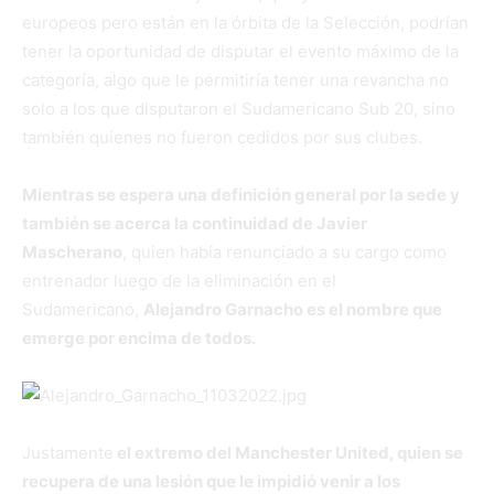
europeos pero están en la órbita de la Selección, podrían
tener la oportunidad de disputar el evento máximo de la
categoría, algo que le permitiría tener una revancha no
solo a los que disputaron el Sudamericano Sub 20, sino
también quienes no fueron cedidos por sus clubes.
Mientras se espera una definición general por la sede y
también se acerca la continuidad de Javier
Mascherano
, quien había renunciado a su cargo como
entrenador luego de la eliminación en el
Sudamericano,
Alejandro Garnacho es el nombre que
emerge por encima de todos.
Justamente
el extremo del Manchester United, quien se
recupera de una lesión que le impidió venir a los