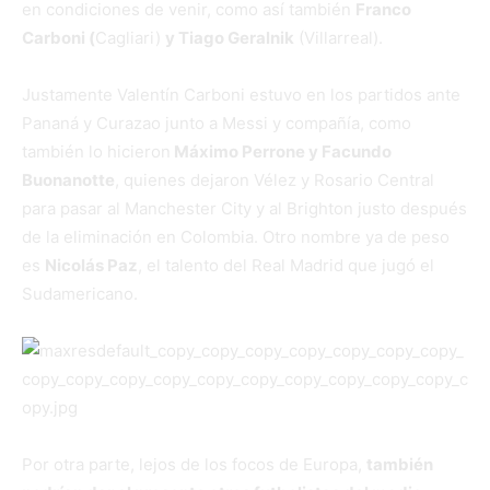
en condiciones de venir, como así también
Franco
Carboni (
Cagliari)
y Tiago Geralnik
(Villarreal).
Justamente Valentín Carboni estuvo en los partidos ante
Pananá y Curazao junto a Messi y compañía, como
también lo hicieron
Máximo Perrone y Facundo
Buonanotte
, quienes dejaron Vélez y Rosario Central
para pasar al Manchester City y al Brighton justo después
de la eliminación en Colombia. Otro nombre ya de peso
es
Nicolás Paz
, el talento del Real Madrid que jugó el
Sudamericano.
Por otra parte, lejos de los focos de Europa,
también