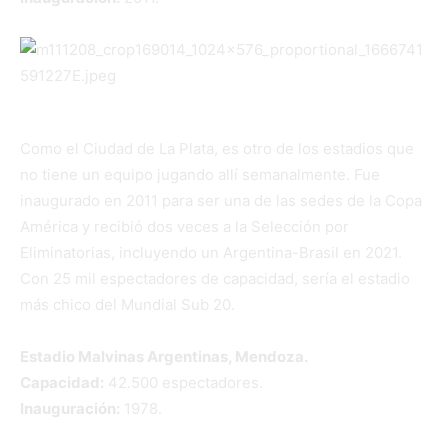
Como el Ciudad de La Plata, es otro de los estadios que
no tiene un equipo jugando allí semanalmente. Fue
inaugurado en 2011 para ser una de las sedes de la Copa
América y recibió dos veces a la Selección por
Eliminatorias, incluyendo un Argentina-Brasil en 2021.
Con 25 mil espectadores de capacidad, sería el estadio
más chico del Mundial Sub 20.
Estadio Malvinas Argentinas, Mendoza.
Capacidad:
42.500 espectadores.
Inauguración:
1978.