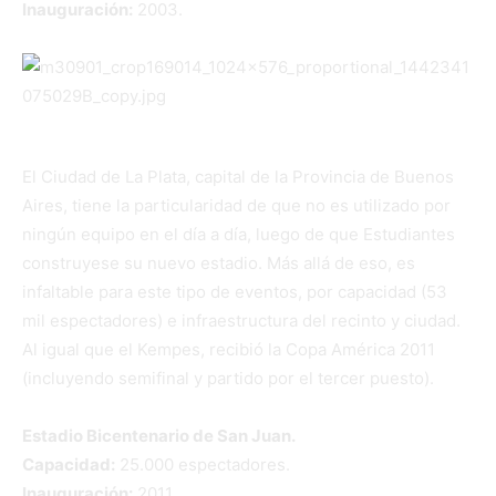
Inauguración:
2003.
El Ciudad de La Plata, capital de la Provincia de Buenos
Aires, tiene la particularidad de que no es utilizado por
ningún equipo en el día a día, luego de que Estudiantes
construyese su nuevo estadio. Más allá de eso, es
infaltable para este tipo de eventos, por capacidad (53
mil espectadores) e infraestructura del recinto y ciudad.
Al igual que el Kempes, recibió la Copa América 2011
(incluyendo semifinal y partido por el tercer puesto).
Estadio Bicentenario de San Juan.
Capacidad:
25.000 espectadores.
Inauguración:
2011.