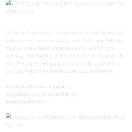
Hogar de Godoy Cruz y de otros equipos mendocinos, el
Malvinas Argentinas se inauguró en 1978 para el Mundial
de aquel año y desde entonces ha sido una fija para
cualquier evento importante en el país: recibió el Mundial
Sub 20 en 2001, la Copa América en 2011, cuatro finales
de Copa Argentina y dos de Supercopa, entre otros.
Estadio La Pedrera, San Luis.
Capacidad:
30.000 espectadores.
Inauguración:
2017.