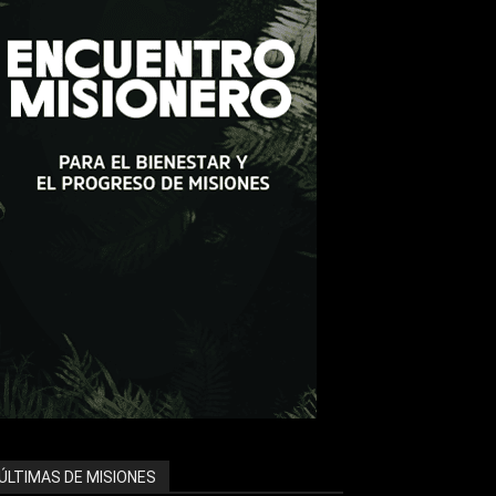
ÚLTIMAS DE MISIONES