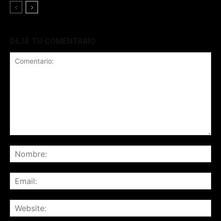
DEJÁ TU COMENTARIO