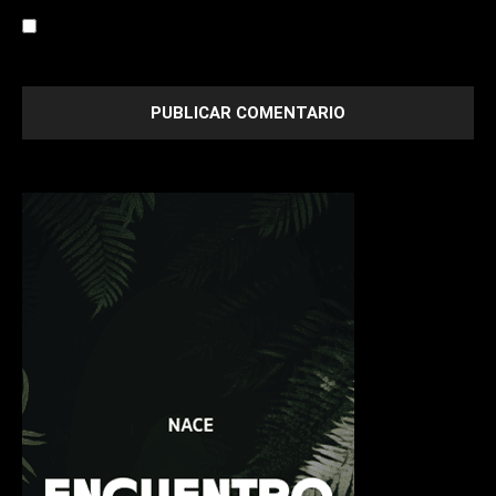
Save my name, email, and website in this browser for the
next time I comment.