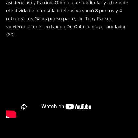
asistencias) y Patricio Garino, que fue titular y a base de
efectividad e intensidad defensiva sumó 8 puntos y 4
rebotes. Los Galos por su parte, sin Tony Parker,
volvieron a tener en Nando De Colo su mayor anotador
(20).