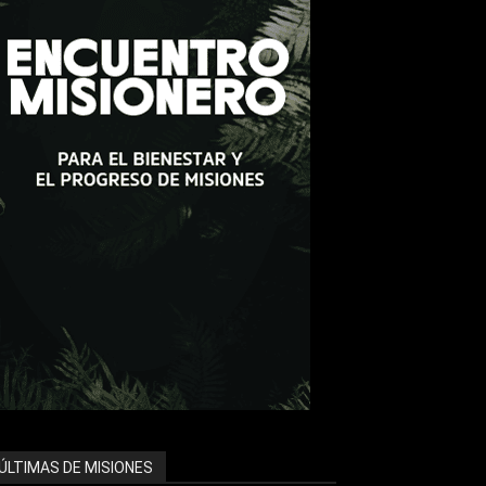
ÚLTIMAS DE MISIONES